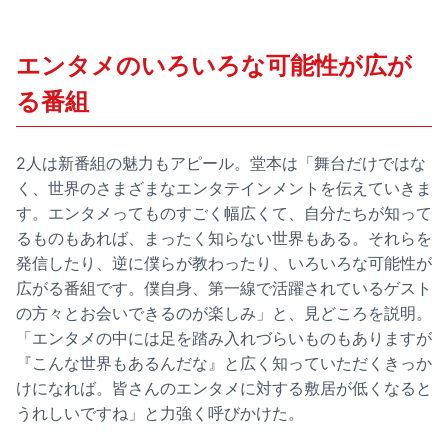
エンタメのいろいろな可能性が広が
る番組
2人は新番組の魅力もアピール。堂本は「舞台だけではな
く、世界のさまざまなエンタテインメントを伝えていきま
す。エンタメってものすごく幅広くて、自分たちが知って
るものもあれば、まったく知らない世界もある。それらを
発信したり、逆に僕らが教わったり、いろいろな可能性が
広がる番組です。僕自身、第一線で活躍されているゲスト
の方々とお会いできるのが楽しみ」と、見どころを説明。
「エンタメの中には足を踏み入れづらいものもありますが
『こんな世界もあるんだな』と広く知っていただくきっか
けになれば。皆さんのエンタメに対する敷居が低くなると
うれしいですね」と力強く呼びかけた。