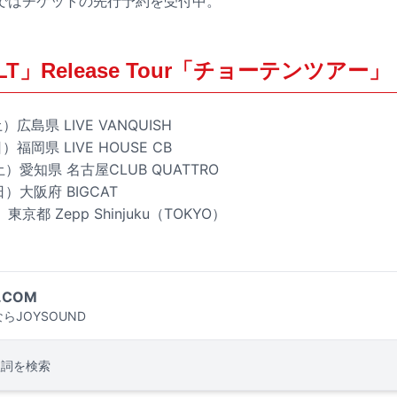
ではチケットの先行予約を受付中。
MELT」Release Tour「チョーテンツアー」
）広島県 LIVE VANQUISH
）福岡県 LIVE HOUSE CB
土）愛知県 名古屋CLUB QUATTRO
日）大阪府 BIGCAT
東京都 Zepp Shinjuku（TOKYO）
.COM
らJOYSOUND
歌詞を検索