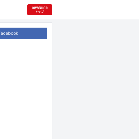
Facebook