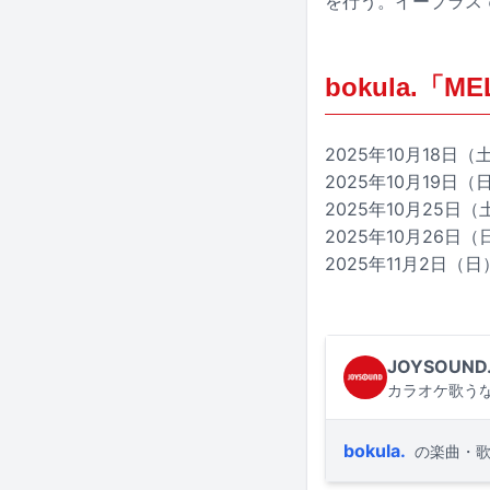
を行う。イープラス
bokula.「
2025年10月18日（土
2025年10月19日（日
2025年10月25日（
2025年10月26日（
2025年11月2日（日）
JOYSOUND
カラオケ歌うな
bokula.
の楽曲・