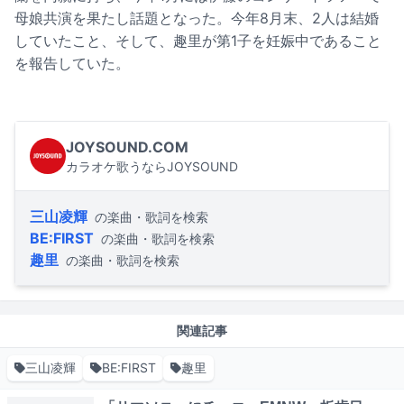
母娘共演を果たし話題となった。今年8月末、2人は結婚
していたこと、そして、趣里が第1子を妊娠中であること
を報告していた。
JOYSOUND.COM
カラオケ歌うならJOYSOUND
三山凌輝
の楽曲・歌詞を検索
BE:FIRST
の楽曲・歌詞を検索
趣里
の楽曲・歌詞を検索
関連記事
三山凌輝
BE:FIRST
趣里