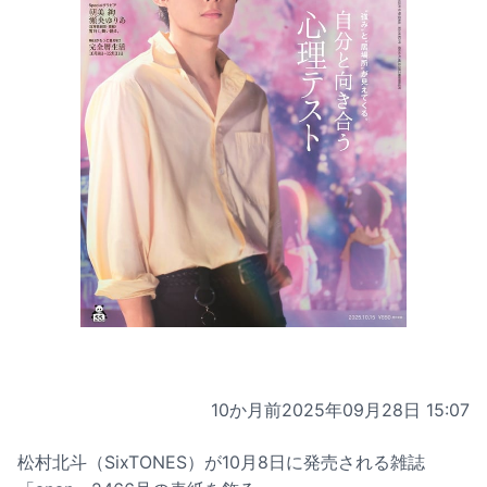
10か月前
2025年09月28日 15:07
松村北斗（SixTONES）が10月8日に発売される雑誌