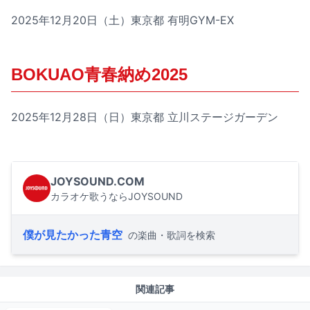
2025年12月20日（土）東京都 有明GYM-EX
BOKUAO青春納め2025
2025年12月28日（日）東京都 立川ステージガーデン
JOYSOUND.COM
カラオケ歌うならJOYSOUND
僕が見たかった青空
の楽曲・歌詞を検索
関連記事