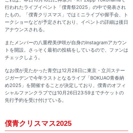
行われたライブイベント「僕青祭2025」の中で発表され
たもの。「僕青クリスマス」ではミニライブや握手会、ト
ークショーなどが予定されており、イベントの詳細は後日
アナウンスされる。
またメンバーの八重樫美伊咲が自身のInstagramアカウン
トを開設。さっそく最初の投稿をしているので、ファンは
チェックしよう。
なお僕が見たかった青空は12月28日に東京・立川ステー
ジガーデンで今年ラストとなるライブ「BOKUAO青春納
め2025」を開催することが決定しており、僕青のオフィ
シャルファンクラブでは10月26日23:59までチケットの
先行予約を受け付けている。
僕青クリスマス2025