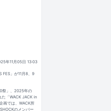
025年11月05日 13:03
FES」が11月8、9
10祭」、2025年の
ACK JACK in
企画では、WACK所
A SHOCKのメンバー