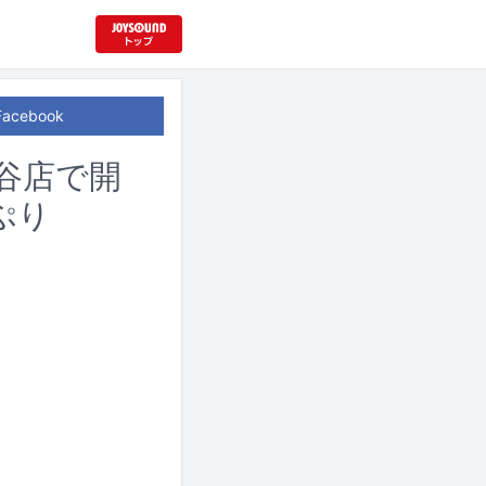
Facebook
渋谷店で開
ぷり