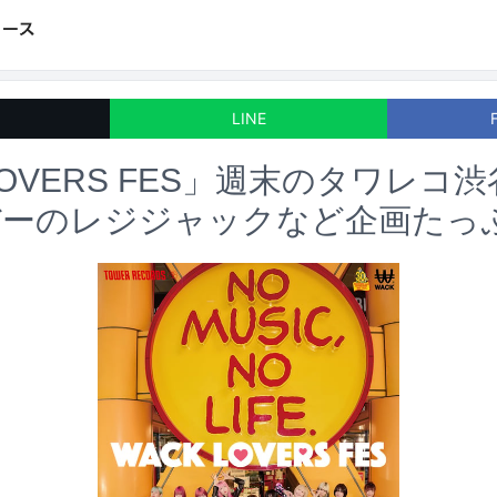
LINE
LOVERS FES」週末のタワレコ
バーのレジジャックなど企画たっ