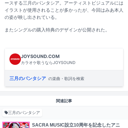
ースする三月のパンタシア。アーティストビジュアルには
イラストが使用されることが多かったが、今回はみあ本人
の姿が映し出されている。
またシングルの購入特典のデザインが公開された。
JOYSOUND.COM
カラオケ歌うならJOYSOUND
三月のパンタシア
の楽曲・歌詞を検索
関連記事
三月のパンタシア
SACRA MUSIC設立10周年を記念したアニ