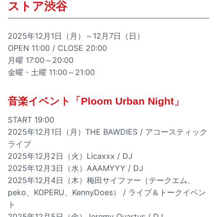
ストア渋谷
2025年12月1日（月）～12月7日（日）
OPEN 11:00 / CLOSE 20:00
月曜 17:00～20:00
金曜・土曜 11:00～21:00
音楽イベント「Ploom Urban Night」
START 19:00
2025年12月1日（月）THE BAWDIES / アコースティック
ライブ
2025年12月2日（火）Licaxxx / DJ
2025年12月3日（水）AAAMYYY / DJ
2025年12月4日（木）梅田サイファー（テークエム、
peko、KOPERU、KennyDoes） / ライブ＆トークイベン
ト
2025年12月5日（金）Jeremy Quartus / DJ