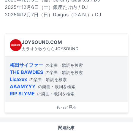
2025年12月6日（土）銀座たけ内 / DJ
2025年12月7日（日）Daigos（D.A.N.）/ DJ
JOYSOUND.COM
カラオケ歌うならJOYSOUND
梅田サイファー
の楽曲・歌詞を検索
THE BAWDIES
の楽曲・歌詞を検索
Licaxxx
の楽曲・歌詞を検索
AAAMYYY
の楽曲・歌詞を検索
RIP SLYME
の楽曲・歌詞を検索
もっと見る
関連記事