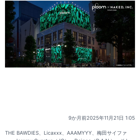
9か月前
2025年11月21日 1:05
THE BAWDIES、Licaxxx、AAAMYYY、梅田サイファ