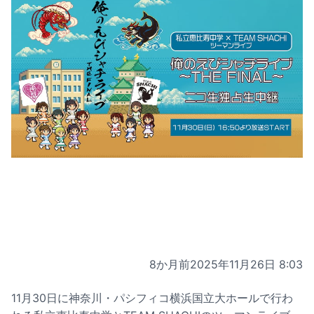
8か月前
2025年11月26日 8:03
11月30日に神奈川・パシフィコ横浜国立大ホールで行わ