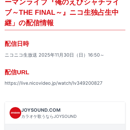
ーマンライブ『俺のえびシャチライ
ブ～THE FINAL～』ニコ生独占生中
継」の配信情報
配信日時
ニコニコ生放送 2025年11月30日（日）16:50～
配信URL
https://live.nicovideo.jp/watch/lv349200827
JOYSOUND.COM
カラオケ歌うならJOYSOUND