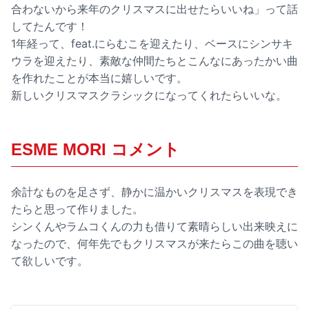
合わないから来年のクリスマスに出せたらいいね」って話
してたんです！
1年経って、feat.にらむこを迎えたり、ベースにシンサキ
ウラを迎えたり、素敵な仲間たちとこんなにあったかい曲
を作れたことが本当に嬉しいです。
新しいクリスマスクラシックになってくれたらいいな。
ESME MORI コメント
余計なものを足さず、静かに温かいクリスマスを表現でき
たらと思って作りました。
シンくんやラムコくんの力も借りて素晴らしい出来映えに
なったので、何年先でもクリスマスが来たらこの曲を聴い
て欲しいです。