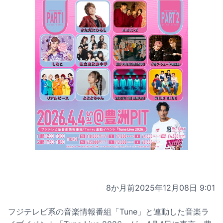
8か月前
2025年12月08日 9:01
フジテレビ系の音楽情報番組「Tune」と連動した音楽ラ