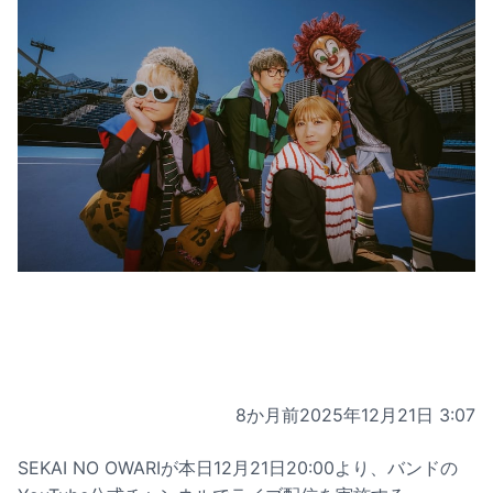
8か月前
2025年12月21日 3:07
SEKAI NO OWARIが本日12月21日20:00より、バンドの