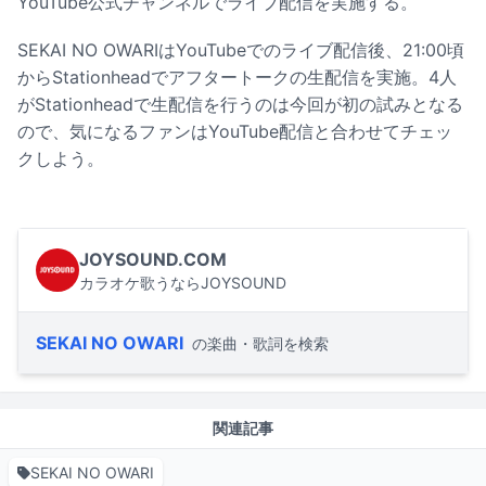
YouTube公式チャンネルでライブ配信を実施する。
SEKAI NO OWARIはYouTubeでのライブ配信後、21:00頃
からStationheadでアフタートークの生配信を実施。4人
がStationheadで生配信を行うのは今回が初の試みとなる
ので、気になるファンはYouTube配信と合わせてチェッ
クしよう。
JOYSOUND.COM
カラオケ歌うならJOYSOUND
SEKAI NO OWARI
の楽曲・歌詞を検索
関連記事
SEKAI NO OWARI