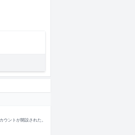
式アカウントが開設された。