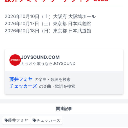
2026年10月10日（土）大阪府 大阪城ホール
2026年10月17日（土）東京都 日本武道館
2026年10月18日（日）東京都 日本武道館
JOYSOUND.COM
カラオケ歌うならJOYSOUND
藤井フミヤ
の楽曲・歌詞を検索
チェッカーズ
の楽曲・歌詞を検索
関連記事
藤井フミヤ
チェッカーズ