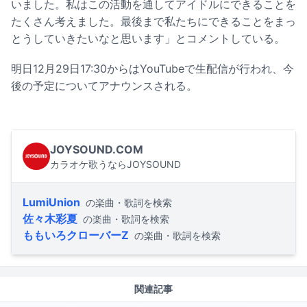
いました。私はこの活動を通してアイドルにできることを
たくさん考えました。最後まで私たちにできることをまっ
とうしていきたいなと思います」とコメントしている。
明日12月29日17:30からはYouTubeで生配信が行われ、今
後の予定についてアナウンスされる。
JOYSOUND.COM
カラオケ歌うならJOYSOUND
LumiUnion
の楽曲・歌詞を検索
佐々木彩夏
の楽曲・歌詞を検索
ももいろクローバーZ
の楽曲・歌詞を検索
関連記事