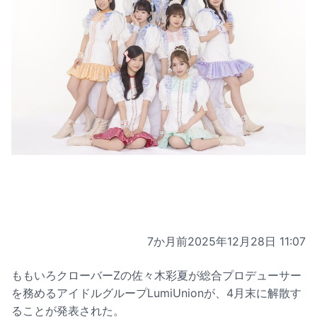
7か月前
2025年12月28日 11:07
ももいろクローバーZの佐々木彩夏が総合プロデューサー
を務めるアイドルグループLumiUnionが、4月末に解散す
ることが発表された。