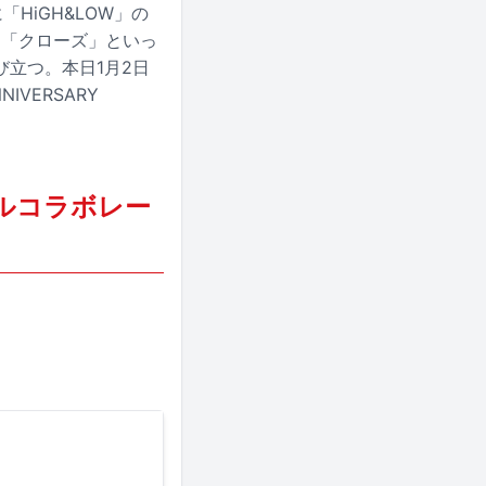
HiGH&LOW」の
」「クローズ」といっ
立つ。本日1月2日
IVERSARY
シャルコラボレー