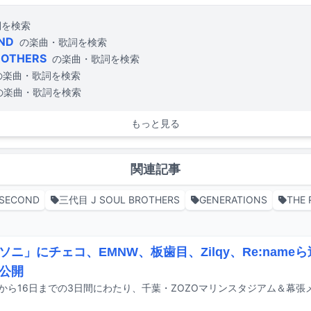
詞を検索
OND
の楽曲・歌詞を検索
ROTHERS
の楽曲・歌詞を検索
の楽曲・歌詞を検索
の楽曲・歌詞を検索
もっと見る
関連記事
 SECOND
三代目 J SOUL BROTHERS
GENERATIONS
THE
ソニ」にチェコ、EMNW、板歯目、Zilqy、Re:nam
公開