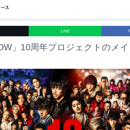
LINE
&LOW」10周年プロジェクトのメ