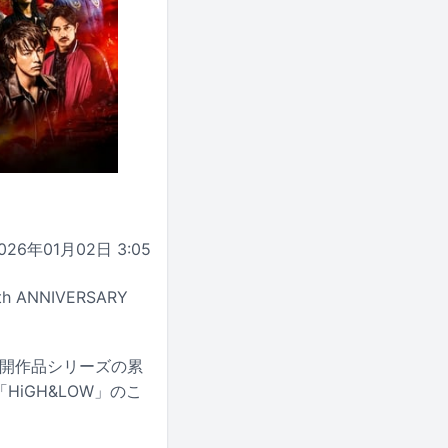
026年01月02日 3:05
ANNIVERSARY
。
公開作品シリーズの累
iGH&LOW」のこ