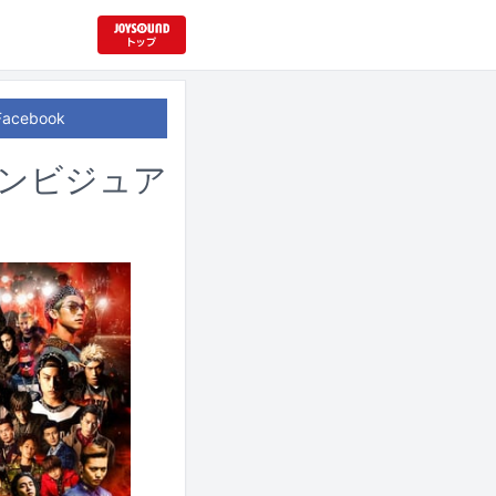
Facebook
インビジュア