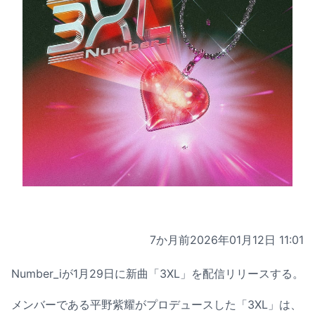
7か月前
2026年01月12日 11:01
Number_iが1月29日に新曲「3XL」を配信リリースする。
メンバーである平野紫耀がプロデュースした「3XL」は、