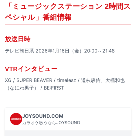
「ミュージックステーション 2時間ス
ペシャル」番組情報
放送日時
テレビ朝日系 2026年1月16日（金）20:00～21:48
VTRインタビュー
XG / SUPER BEAVER / timelesz / 道枝駿佑、大橋和也
（なにわ男子） / BE:FIRST
JOYSOUND.COM
カラオケ歌うならJOYSOUND