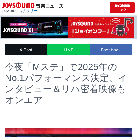
powered by
ナタリー
X Post
LINE
Facebook
今夜「Mステ」で2025年の
No.1パフォーマンス決定、イ
ンタビュー＆リハ密着映像も
オンエア