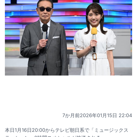
7か月前
2026年01月15日 22:04
本日1月16日20:00からテレビ朝日系で「ミュージックス