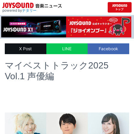
powered by
ナタリー
X Post
LINE
Facebook
マイベストトラック2025
Vol.1 声優編