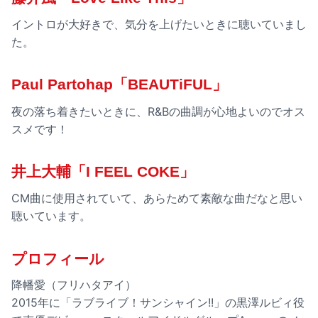
イントロが大好きで、気分を上げたいときに聴いていまし
た。
Paul Partohap「BEAUTiFUL」
夜の落ち着きたいときに、R&Bの曲調が心地よいのでオス
スメです！
井上大輔「I FEEL COKE」
CM曲に使用されていて、あらためて素敵な曲だなと思い
聴いています。
プロフィール
降幡愛（フリハタアイ）
2015年に「ラブライブ！サンシャイン!!」の黒澤ルビィ役