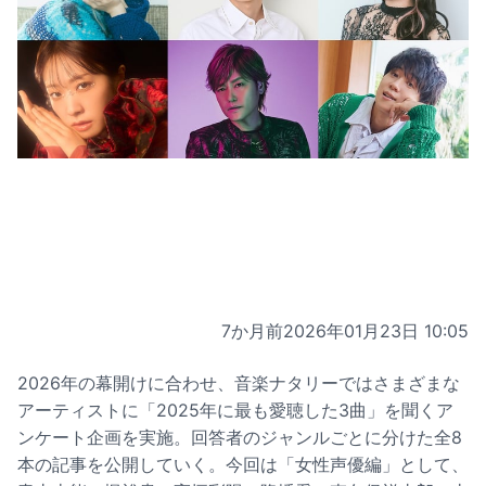
7か月前
2026年01月23日 10:05
2026年の幕開けに合わせ、音楽ナタリーではさまざまな
アーティストに「2025年に最も愛聴した3曲」を聞くア
ンケート企画を実施。回答者のジャンルごとに分けた全8
本の記事を公開していく。今回は「女性声優編」として、