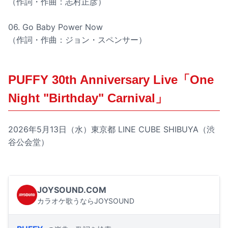
（作詞・作曲：志村正彦）
06. Go Baby Power Now
（作詞・作曲：ジョン・スペンサー）
PUFFY 30th Anniversary Live「One
Night "Birthday" Carnival」
2026年5月13日（水）東京都 LINE CUBE SHIBUYA（渋
谷公会堂）
JOYSOUND.COM
カラオケ歌うならJOYSOUND