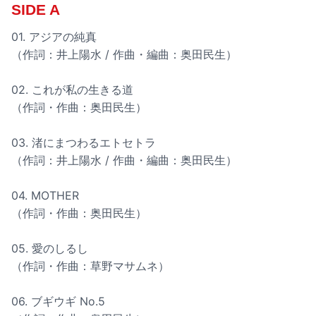
SIDE A
01. アジアの純真
（作詞：井上陽水 / 作曲・編曲：奥田民生）
02. これが私の生きる道
（作詞・作曲：奥田民生）
03. 渚にまつわるエトセトラ
（作詞：井上陽水 / 作曲・編曲：奥田民生）
04. MOTHER
（作詞・作曲：奥田民生）
05. 愛のしるし
（作詞・作曲：草野マサムネ）
06. ブギウギ No.5