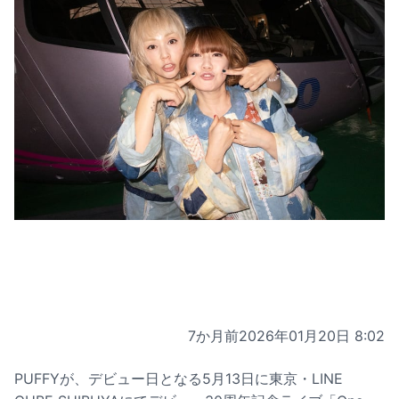
7か月前
2026年01月20日 8:02
PUFFYが、デビュー日となる5月13日に東京・LINE