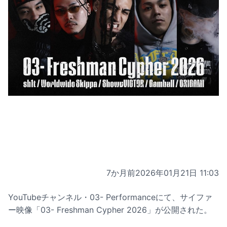
7か月前
2026年01月21日 11:03
YouTubeチャンネル・03- Performanceにて、サイファ
ー映像「03- Freshman Cypher 2026」が公開された。