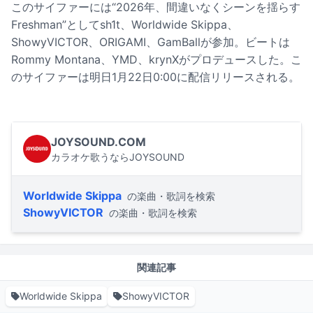
このサイファーには“2026年、間違いなくシーンを揺らす
Freshman”としてsh1t、Worldwide Skippa、
ShowyVICTOR、ORIGAMI、GamBallが参加。ビートは
Rommy Montana、YMD、krynXがプロデュースした。こ
のサイファーは明日1月22日0:00に配信リリースされる。
JOYSOUND.COM
カラオケ歌うならJOYSOUND
Worldwide Skippa
の楽曲・歌詞を検索
ShowyVICTOR
の楽曲・歌詞を検索
関連記事
Worldwide Skippa
ShowyVICTOR