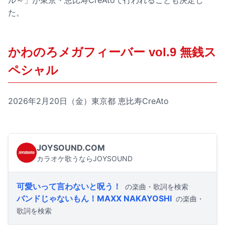
ル～」が東京・恵比寿CreAtoで行われることも決定し
た。
かわのろメガフィーバー vol.9 無銭ス
ペシャル
2026年2月20日（金）東京都 恵比寿CreAto
JOYSOUND.COM
カラオケ歌うならJOYSOUND
可愛いって言わないと呪う！
の楽曲・歌詞を検索
バンドじゃないもん！MAXX NAKAYOSHI
の楽曲・
歌詞を検索