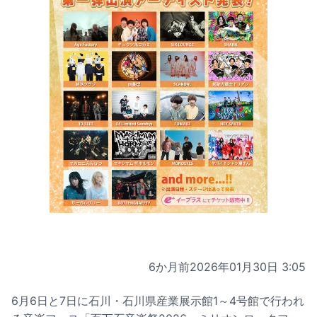
6か月前
2026年01月30日 3:05
6月6日と7日に石川・石川県産業展示館1～4号館で行われ