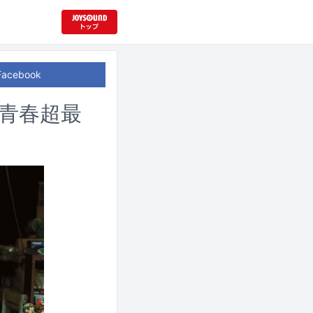
Facebook
“青春超最