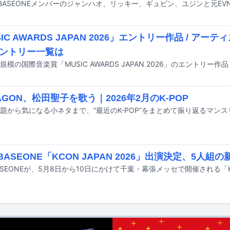
IC AWARDS JAPAN 2026」エントリー作品 / ア
ントリー一覧は
RAGON、松田聖子を歌う｜2026年2月のK-POP
BASEONE「KCON JAPAN 2026」出演決定、5人組