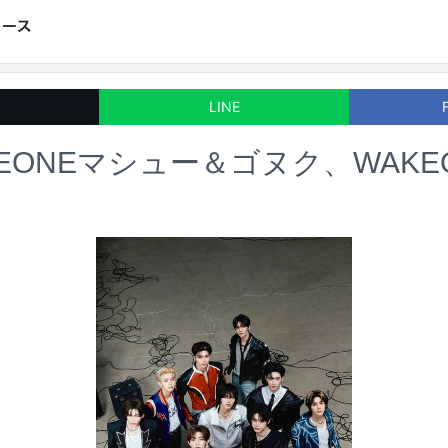
LINE
SEONEマシュー＆ゴヌク、WAKE