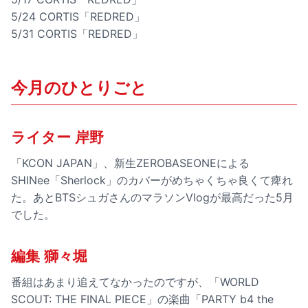
5/24 CORTIS「REDRED」
5/31 CORTIS「REDRED」
今月のひとりごと
ライター 岸野
「KCON JAPAN」、新生ZEROBASEONEによる
SHINee「Sherlock」のカバーがめちゃくちゃ良くて痺れ
た。あとBTSシュガさんのマラソンVlogが最高だった5月
でした。
編集 獅々堀
番組はあまり追えてなかったのですが、「WORLD
SCOUT: THE FINAL PIECE」の楽曲「PARTY b4 the