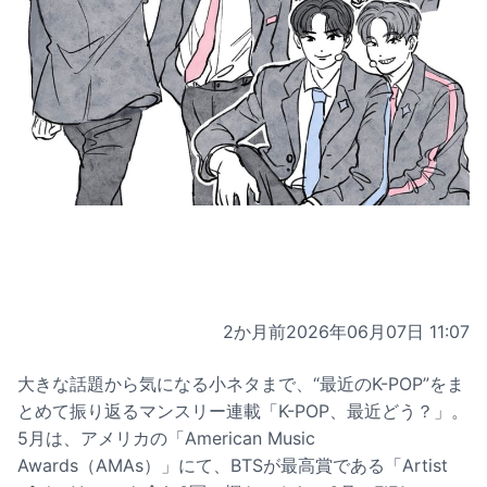
2か月前
2026年06月07日 11:07
大きな話題から気になる小ネタまで、“最近のK-POP”をま
とめて振り返るマンスリー連載「K-POP、最近どう？」。
5月は、アメリカの「American Music
Awards（AMAs）」にて、BTSが最高賞である「Artist