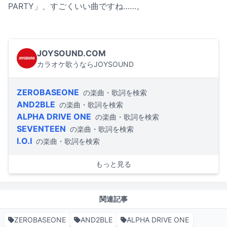
PARTY」、すごくいい曲ですね……。
JOYSOUND.COM
カラオケ歌うならJOYSOUND
ZEROBASEONE
の楽曲・歌詞を検索
AND2BLE
の楽曲・歌詞を検索
ALPHA DRIVE ONE
の楽曲・歌詞を検索
SEVENTEEN
の楽曲・歌詞を検索
I.O.I
の楽曲・歌詞を検索
もっと見る
関連記事
ZEROBASEONE
AND2BLE
ALPHA DRIVE ONE