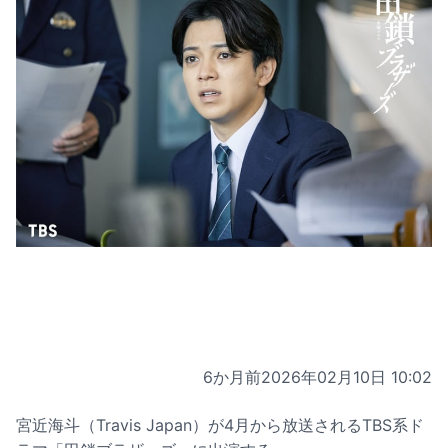
6か月前
2026年02月10日 10:02
宮近海斗（Travis Japan）が4月から放送されるTBS系ド