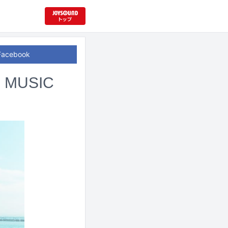
Facebook
MUSIC