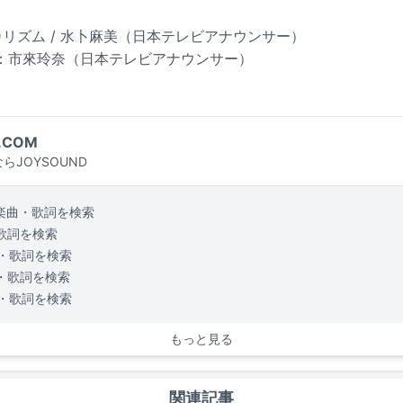
バカリズム / 水卜麻美（日本テレビアナウンサー）
：市來玲奈（日本テレビアナウンサー）
.COM
らJOYSOUND
楽曲・歌詞を検索
歌詞を検索
・歌詞を検索
・歌詞を検索
・歌詞を検索
もっと見る
関連記事