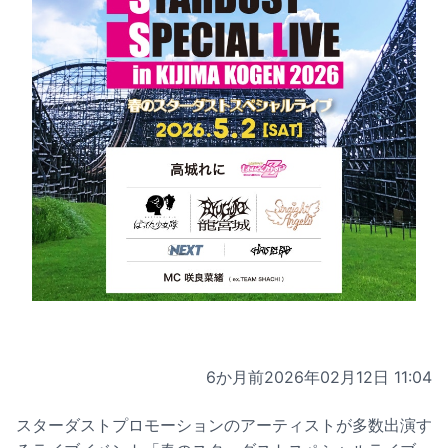
6か月前
2026年02月12日 11:04
スターダストプロモーションのアーティストが多数出演す