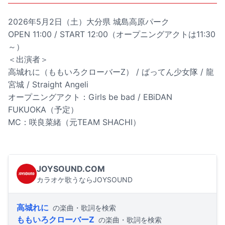
2026年5月2日（土）大分県 城島高原パーク
OPEN 11:00 / START 12:00（オープニングアクトは11:30
～）
＜出演者＞
高城れに（ももいろクローバーZ） / ばってん少女隊 / 龍
宮城 / Straight Angeli
オープニングアクト：Girls be bad / EBiDAN
FUKUOKA（予定）
MC：咲良菜緒（元TEAM SHACHI）
JOYSOUND.COM
カラオケ歌うならJOYSOUND
高城れに
の楽曲・歌詞を検索
ももいろクローバーZ
の楽曲・歌詞を検索