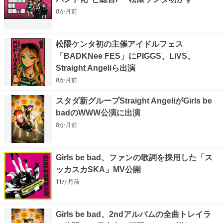
8か月
前
松隈ケンタ初の主催アイドルフェス
「BADKNee FES」にPIGGS、LiVS、
Straight Angeliら出演
8か月
前
スタダ新グループStraight AngeliがGirls be
badのWWW公演に出演
8か月
前
Girls be bad、ファンの歌詞を採用した「ス
ッカスカSKA」MV公開
11か月
前
Girls be bad、2ndアルバムの全曲トレイラ