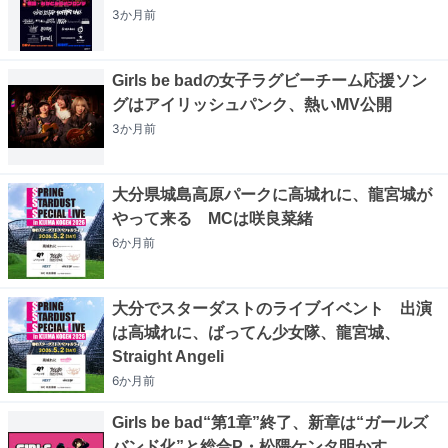
3か月
前
Girls be badの女子ラグビーチーム応援ソン
グはアイリッシュパンク、熱いMV公開
3か月
前
大分県城島高原パークに高城れに、龍宮城が
やって来る MCは咲良菜緒
6か月
前
大分でスターダストのライブイベント 出演
は高城れに、ばってん少女隊、龍宮城、
Straight Angeli
6か月
前
Girls be bad“第1章”終了、新章は“ガールズ
バンド化”と総合P・松隈ケンタ明かす