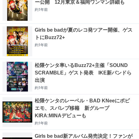
ー公開 12月東京＆福岡ワンマン詳細も
約1年
前
Girls be badが夏のレコ発ツアー開催、ゲス
トにBuzz72+
約1年
前
松隈ケンタ率いるBuzz72+主催「SOUND
SCRAMBLE」ゲスト発表 IKE新バンドら
出演
約1年
前
松隈ケンタのレーベル・BAD KNeeにポピ
エモ、スパレプ移籍 新グループ
KIRA:MINAデビューも
約1年
前
Girls be bad新アルバム発売決定！ファンが