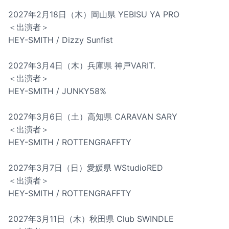
2027年2月18日（木）岡山県 YEBISU YA PRO
＜出演者＞
HEY-SMITH / Dizzy Sunfist
2027年3月4日（木）兵庫県 神戸VARIT.
＜出演者＞
HEY-SMITH / JUNKY58%
2027年3月6日（土）高知県 CARAVAN SARY
＜出演者＞
HEY-SMITH / ROTTENGRAFFTY
2027年3月7日（日）愛媛県 WStudioRED
＜出演者＞
HEY-SMITH / ROTTENGRAFFTY
2027年3月11日（木）秋田県 Club SWINDLE