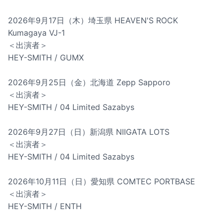
2026年9月17日（木）埼玉県 HEAVEN'S ROCK
Kumagaya VJ-1
＜出演者＞
HEY-SMITH / GUMX
2026年9月25日（金）北海道 Zepp Sapporo
＜出演者＞
HEY-SMITH / 04 Limited Sazabys
2026年9月27日（日）新潟県 NIIGATA LOTS
＜出演者＞
HEY-SMITH / 04 Limited Sazabys
2026年10月11日（日）愛知県 COMTEC PORTBASE
＜出演者＞
HEY-SMITH / ENTH