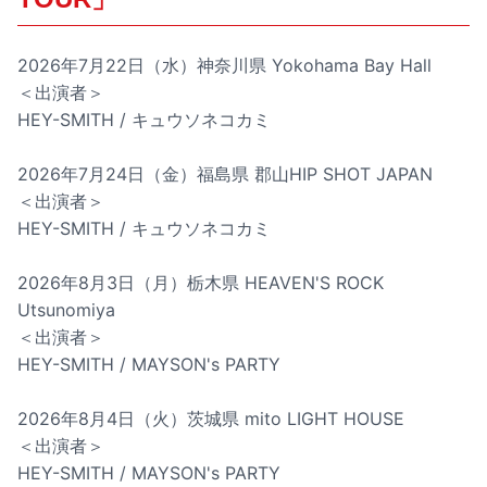
2026年7月22日（水）神奈川県 Yokohama Bay Hall
＜出演者＞
HEY-SMITH / キュウソネコカミ
2026年7月24日（金）福島県 郡山HIP SHOT JAPAN
＜出演者＞
HEY-SMITH / キュウソネコカミ
2026年8月3日（月）栃木県 HEAVEN'S ROCK
Utsunomiya
＜出演者＞
HEY-SMITH / MAYSON's PARTY
2026年8月4日（火）茨城県 mito LIGHT HOUSE
＜出演者＞
HEY-SMITH / MAYSON's PARTY