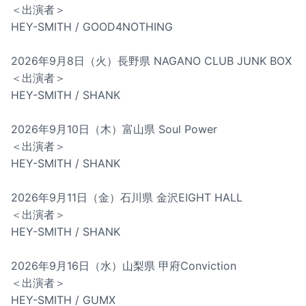
＜出演者＞
HEY-SMITH / GOOD4NOTHING
2026年9月8日（火）長野県 NAGANO CLUB JUNK BOX
＜出演者＞
HEY-SMITH / SHANK
2026年9月10日（木）富山県 Soul Power
＜出演者＞
HEY-SMITH / SHANK
2026年9月11日（金）石川県 金沢EIGHT HALL
＜出演者＞
HEY-SMITH / SHANK
2026年9月16日（水）山梨県 甲府Conviction
＜出演者＞
HEY-SMITH / GUMX