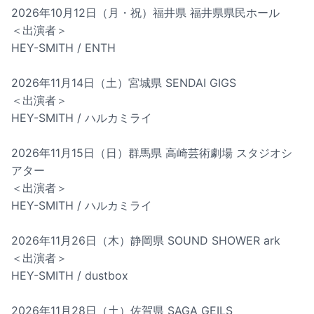
2026年10月12日（月・祝）福井県 福井県県民ホール
＜出演者＞
HEY-SMITH / ENTH
2026年11月14日（土）宮城県 SENDAI GIGS
＜出演者＞
HEY-SMITH / ハルカミライ
2026年11月15日（日）群馬県 高崎芸術劇場 スタジオシ
アター
＜出演者＞
HEY-SMITH / ハルカミライ
2026年11月26日（木）静岡県 SOUND SHOWER ark
＜出演者＞
HEY-SMITH / dustbox
2026年11月28日（土）佐賀県 SAGA GEILS