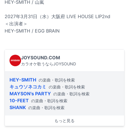
HEY-SMITH / 山嵐
2027年3月31日（水）大阪府 LIVE HOUSE LIP2nd
＜出演者＞
HEY-SMITH / EGG BRAIN
JOYSOUND.COM
カラオケ歌うならJOYSOUND
HEY-SMITH
の楽曲・歌詞を検索
キュウソネコカミ
の楽曲・歌詞を検索
MAYSON's PARTY
の楽曲・歌詞を検索
10-FEET
の楽曲・歌詞を検索
SHANK
の楽曲・歌詞を検索
もっと見る