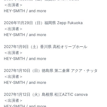
＜出演者＞
HEY-SMITH / and more
2026年11月29日（日）福岡県 Zepp Fukuoka
＜出演者＞
HEY-SMITH / and more
2027年1月9日（土）香川県 高松オリーブホール
＜出演者＞
HEY-SMITH / and more
2027年1月10日（日）徳島県 第二倉庫 アクア・チッタ
＜出演者＞
HEY-SMITH / and more
2027年1月12日（火）島根県 松江AZTiC canova
＜出演者＞
HEY-SMITH / and more