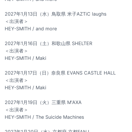
2027年1月13日（水）鳥取県 米子AZTiC laughs
＜出演者＞
HEY-SMITH / and more
2027年1月16日（土）和歌山県 SHELTER
＜出演者＞
HEY-SMITH / Maki
2027年1月17日（日）奈良県 EVANS CASTLE HALL
＜出演者＞
HEY-SMITH / Maki
2027年1月19日（火）三重県 M'AXA
＜出演者＞
HEY-SMITH / The Suicide Machines
2027年1月20日（水）京都府 京都FANJ