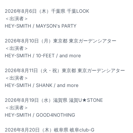
2026年8月6日（木）千葉県 千葉LOOK
＜出演者＞
HEY-SMITH / MAYSON's PARTY
2026年8月10日（月）東京都 東京ガーデンシアター
＜出演者＞
HEY-SMITH / 10-FEET / and more
2026年8月11日（火・祝）東京都 東京ガーデンシアター
＜出演者＞
HEY-SMITH / SHANK / and more
2026年8月19日（水）滋賀県 滋賀U★STONE
＜出演者＞
HEY-SMITH / GOOD4NOTHING
2026年8月20日（木）岐阜県 岐阜club-G