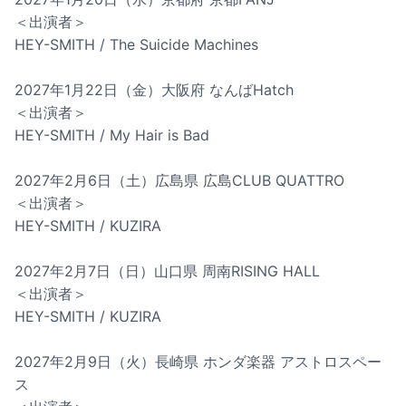
＜出演者＞
HEY-SMITH / The Suicide Machines
2027年1月22日（金）大阪府 なんばHatch
＜出演者＞
HEY-SMITH / My Hair is Bad
2027年2月6日（土）広島県 広島CLUB QUATTRO
＜出演者＞
HEY-SMITH / KUZIRA
2027年2月7日（日）山口県 周南RISING HALL
＜出演者＞
HEY-SMITH / KUZIRA
2027年2月9日（火）長崎県 ホンダ楽器 アストロスペー
ス