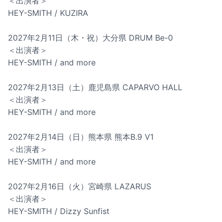
＜出演者＞
HEY-SMITH / KUZIRA
2027年2月11日（木・祝）大分県 DRUM Be-0
＜出演者＞
HEY-SMITH / and more
2027年2月13日（土）鹿児島県 CAPARVO HALL
＜出演者＞
HEY-SMITH / and more
2027年2月14日（日）熊本県 熊本B.9 V1
＜出演者＞
HEY-SMITH / and more
2027年2月16日（火）宮崎県 LAZARUS
＜出演者＞
HEY-SMITH / Dizzy Sunfist