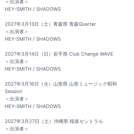
＜出演者＞
HEY-SMITH / SHADOWS
2027年3月13日（土）青森県 青森Quarter
＜出演者＞
HEY-SMITH / SHADOWS
2027年3月14日（日）岩手県 Club Change WAVE
＜出演者＞
HEY-SMITH / SHADOWS
2027年3月16日（火）山形県 山形ミュージック昭和
Session
＜出演者＞
HEY-SMITH / SHADOWS
2027年3月27日（土）沖縄県 桜坂セントラル
＜出演者＞