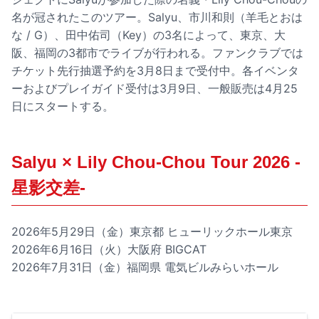
名が冠されたこのツアー。Salyu、市川和則（羊毛とおは
な / G）、田中佑司（Key）の3名によって、東京、大
阪、福岡の3都市でライブが行われる。ファンクラブでは
チケット先行抽選予約を3月8日まで受付中。各イベンタ
ーおよびプレイガイド受付は3月9日、一般販売は4月25
日にスタートする。
Salyu × Lily Chou-Chou Tour 2026 -
星影交差-
2026年5月29日（金）東京都 ヒューリックホール東京
2026年6月16日（火）大阪府 BIGCAT
2026年7月31日（金）福岡県 電気ビルみらいホール