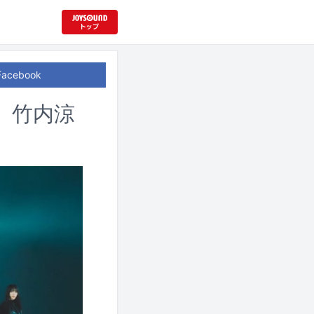
Facebook
、竹内涼