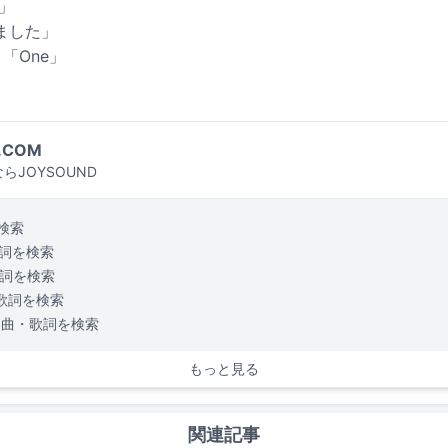
る」
ました」
」「One」
.COM
らJOYSOUND
検索
詞を検索
詞を検索
歌詞を検索
楽曲・歌詞を検索
もっと見る
関連記事