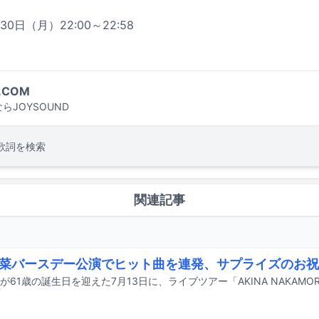
30日（月）22:00～22:58
.COM
らJOYSOUND
歌詞を検索
関連記事
菜バースデー公演でヒット曲を連発、サプライズのお祝