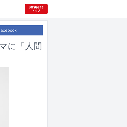
Facebook
ーマに「人間