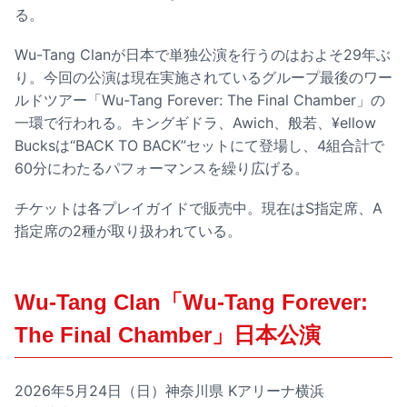
る。
Wu-Tang Clanが日本で単独公演を行うのはおよそ29年ぶ
り。今回の公演は現在実施されているグループ最後のワー
ルドツアー「Wu-Tang Forever: The Final Chamber」の
一環で行われる。キングギドラ、Awich、般若、¥ellow
Bucksは“BACK TO BACK”セットにて登場し、4組合計で
60分にわたるパフォーマンスを繰り広げる。
チケットは各プレイガイドで販売中。現在はS指定席、A
指定席の2種が取り扱われている。
Wu-Tang Clan「Wu-Tang Forever:
The Final Chamber」日本公演
2026年5月24日（日）神奈川県 Kアリーナ横浜