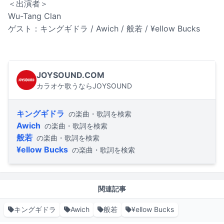
＜出演者＞
Wu-Tang Clan
ゲスト：キングギドラ / Awich / 般若 / ¥ellow Bucks
JOYSOUND.COM
カラオケ歌うならJOYSOUND
キングギドラ
の楽曲・歌詞を検索
Awich
の楽曲・歌詞を検索
般若
の楽曲・歌詞を検索
¥ellow Bucks
の楽曲・歌詞を検索
関連記事
キングギドラ
Awich
般若
¥ellow Bucks