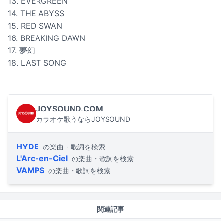
13. EVERGREEN
14. THE ABYSS
15. RED SWAN
16. BREAKING DAWN
17. 夢幻
18. LAST SONG
JOYSOUND.COM
カラオケ歌うならJOYSOUND
HYDE
の楽曲・歌詞を検索
L'Arc-en-Ciel
の楽曲・歌詞を検索
VAMPS
の楽曲・歌詞を検索
関連記事