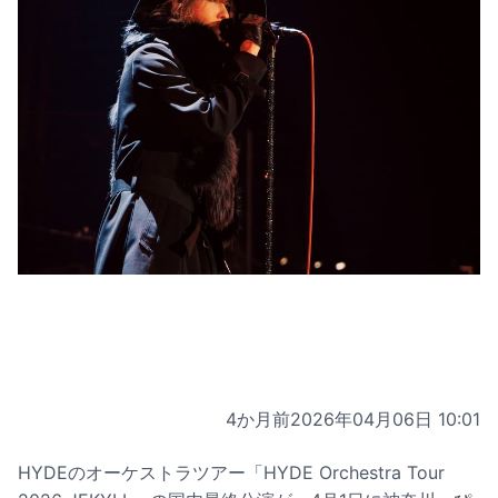
4か月前
2026年04月06日 10:01
HYDEのオーケストラツアー「HYDE Orchestra Tour