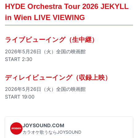
HYDE Orchestra Tour 2026 JEKYLL
in Wien LIVE VIEWING
ライブビューイング（生中継）
2026年5月26日（火）全国の映画館
START 2:30
ディレイビューイング（収録上映）
2026年5月26日（火）全国の映画館
START 19:00
JOYSOUND.COM
カラオケ歌うならJOYSOUND