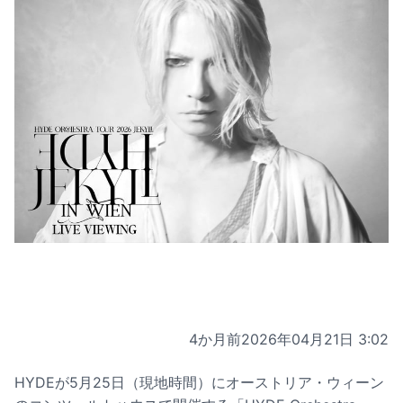
4か月前
2026年04月21日 3:02
HYDEが5月25日（現地時間）にオーストリア・ウィーン