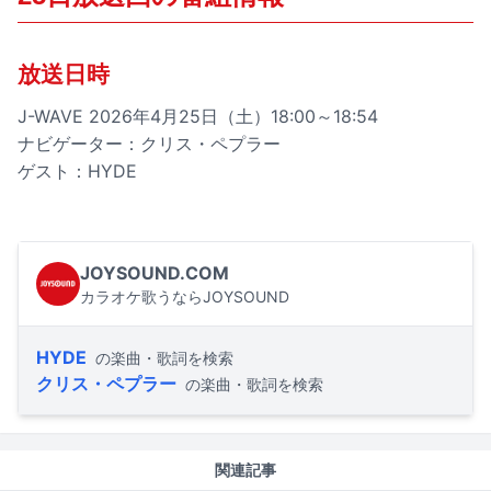
放送日時
J-WAVE 2026年4月25日（土）18:00～18:54
ナビゲーター：クリス・ペプラー
ゲスト：HYDE
JOYSOUND.COM
カラオケ歌うならJOYSOUND
HYDE
の楽曲・歌詞を検索
クリス・ペプラー
の楽曲・歌詞を検索
関連記事