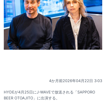
4か月前
2026年04月22日 3:03
HYDEが4月25日にJ-WAVEで放送される「SAPPORO
BEER OTOAJITO」に出演する。