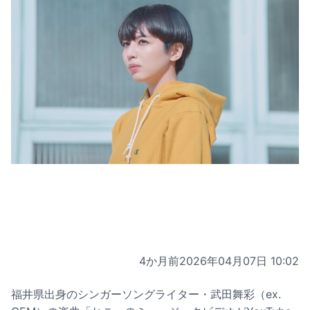
4か月前
2026年04月07日 10:02
福井県出身のシンガーソングライター・武田舞彩（ex.