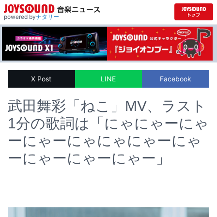
powered by
ナタリー
X Post
LINE
Facebook
武田舞彩「ねこ」MV、ラスト
1分の歌詞は「にゃにゃーにゃ
ーにゃーにゃにゃにゃーにゃ
ーにゃーにゃーにゃー」