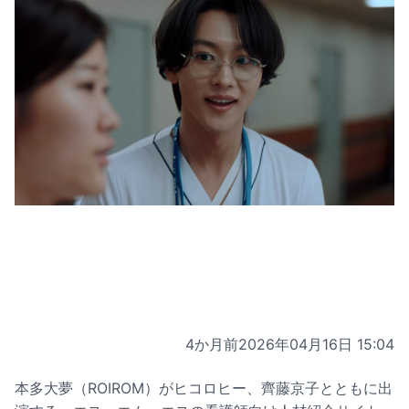
4か月前
2026年04月16日 15:04
本多大夢（ROIROM）がヒコロヒー、齊藤京子とともに出