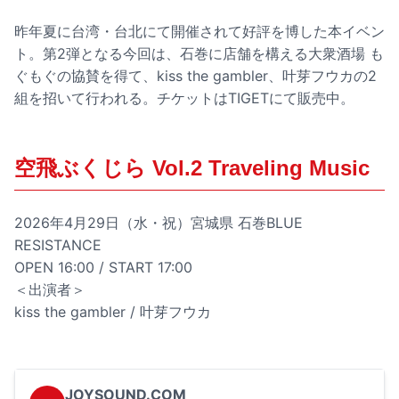
昨年夏に台湾・台北にて開催されて好評を博した本イベン
ト。第2弾となる今回は、石巻に店舗を構える大衆酒場 も
ぐもぐの協賛を得て、kiss the gambler、叶芽フウカの2
組を招いて行われる。チケットはTIGETにて販売中。
空飛ぶくじら Vol.2 Traveling Music
2026年4月29日（水・祝）宮城県 石巻BLUE
RESISTANCE
OPEN 16:00 / START 17:00
＜出演者＞
kiss the gambler / 叶芽フウカ
JOYSOUND.COM