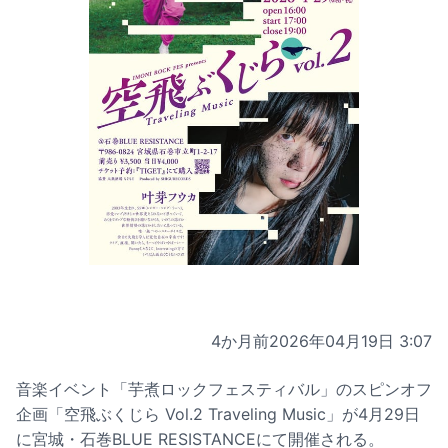
4か月前
2026年04月19日 3:07
音楽イベント「芋煮ロックフェスティバル」のスピンオフ
企画「空飛ぶくじら Vol.2 Traveling Music」が4月29日
に宮城・石巻BLUE RESISTANCEにて開催される。