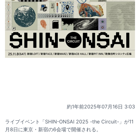
約1年前
2025年07月16日 3:03
ライブイベント「SHIN-ONSAI 2025 -the Circuit-」が11
月8日に東京・新宿の6会場で開催される。