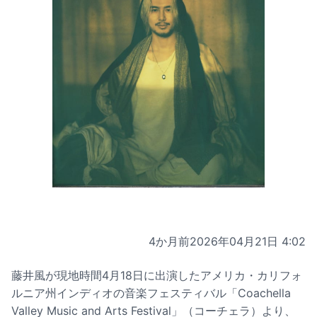
4か月前
2026年04月21日 4:02
藤井風が現地時間4月18日に出演したアメリカ・カリフォ
ルニア州インディオの音楽フェスティバル「Coachella
Valley Music and Arts Festival」（コーチェラ）より、