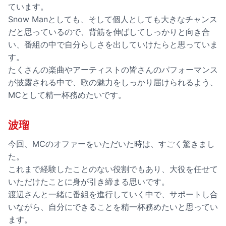
ています。
Snow Manとしても、そして個人としても大きなチャンス
だと思っているので、背筋を伸ばしてしっかりと向き合
い、番組の中で自分らしさを出していけたらと思っていま
す。
たくさんの楽曲やアーティストの皆さんのパフォーマンス
が披露される中で、歌の魅力をしっかり届けられるよう、
MCとして精一杯務めたいです。
波瑠
今回、MCのオファーをいただいた時は、すごく驚きまし
た。
これまで経験したことのない役割でもあり、大役を任せて
いただけたことに身が引き締まる思いです。
渡辺さんと一緒に番組を進行していく中で、サポートし合
いながら、自分にできることを精一杯務めたいと思ってい
ます。