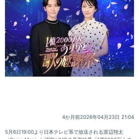
4か月前
2026年04月23日 21:04
5月6日19:00より日本テレビ系で放送される渡辺翔太