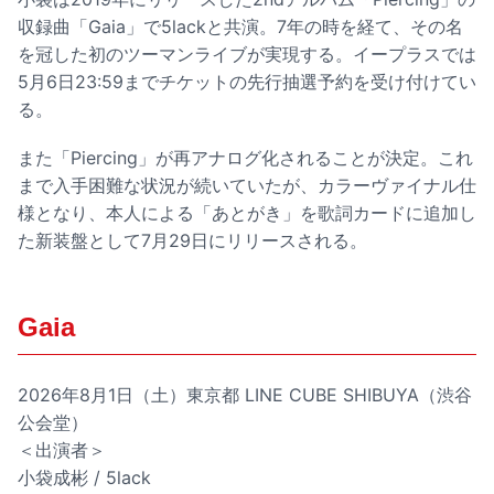
収録曲「Gaia」で5lackと共演。7年の時を経て、その名
を冠した初のツーマンライブが実現する。イープラスでは
5月6日23:59までチケットの先行抽選予約を受け付けてい
る。
また「Piercing」が再アナログ化されることが決定。これ
まで入手困難な状況が続いていたが、カラーヴァイナル仕
様となり、本人による「あとがき」を歌詞カードに追加し
た新装盤として7月29日にリリースされる。
Gaia
2026年8月1日（土）東京都 LINE CUBE SHIBUYA（渋谷
公会堂）
＜出演者＞
小袋成彬 / 5lack