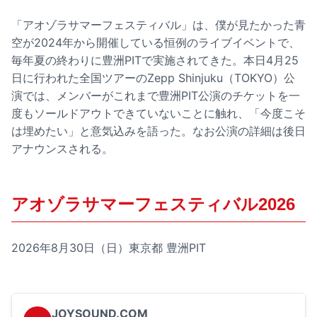
「アオゾラサマーフェスティバル」は、僕が見たかった青
空が2024年から開催している恒例のライブイベントで、
毎年夏の終わりに豊洲PITで実施されてきた。本日4月25
日に行われた全国ツアーのZepp Shinjuku（TOKYO）公
演では、メンバーがこれまで豊洲PIT公演のチケットを一
度もソールドアウトできていないことに触れ、「今度こそ
は埋めたい」と意気込みを語った。なお公演の詳細は後日
アナウンスされる。
アオゾラサマーフェスティバル2026
2026年8月30日（日）東京都 豊洲PIT
JOYSOUND.COM