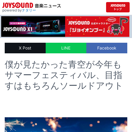
powered by
ナタリー
X Post
LINE
Facebook
僕が見たかった青空が今年も
サマーフェスティバル、目指
すはもちろんソールドアウト