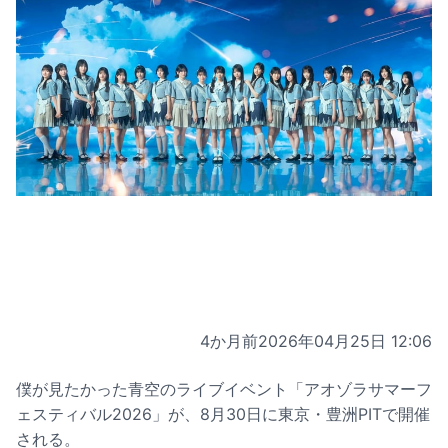
4か月前
2026年04月25日 12:06
僕が見たかった青空のライブイベント「アオゾラサマーフ
ェスティバル2026」が、8月30日に東京・豊洲PITで開催
される。