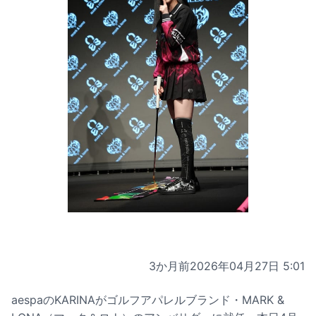
3か月前
2026年04月27日 5:01
aespaのKARINAがゴルフアパレルブランド・MARK &