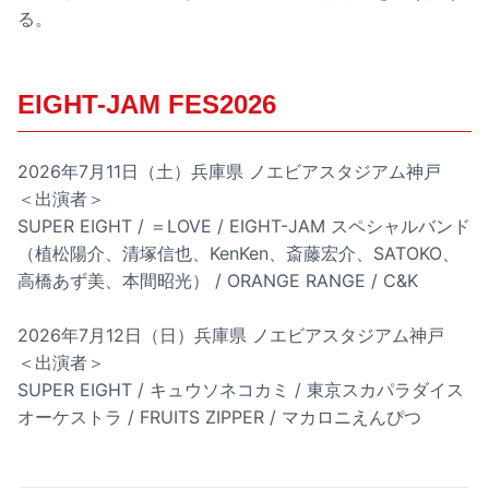
る。
EIGHT-JAM FES2026
2026年7月11日（土）兵庫県 ノエビアスタジアム神戸
＜出演者＞
SUPER EIGHT / ＝LOVE / EIGHT-JAM スペシャルバンド
（植松陽介、清塚信也、KenKen、斎藤宏介、SATOKO、
高橋あず美、本間昭光） / ORANGE RANGE / C&K
2026年7月12日（日）兵庫県 ノエビアスタジアム神戸
＜出演者＞
SUPER EIGHT / キュウソネコカミ / 東京スカパラダイス
オーケストラ / FRUITS ZIPPER / マカロニえんぴつ