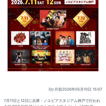
3か月前
2026年05月10日 15:07
7月11日と12日に兵庫・ノエビアスタジアム神戸で行われ