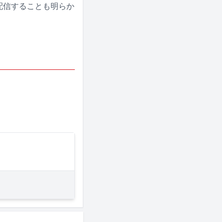
行配信することも明らか