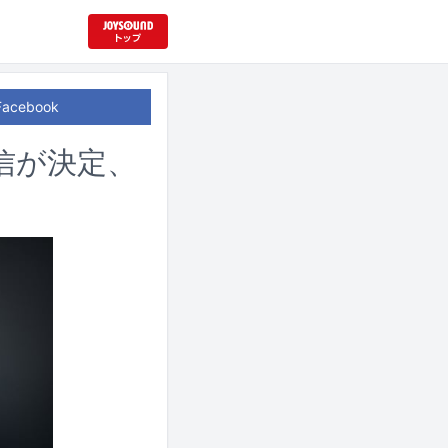
Facebook
信が決定、