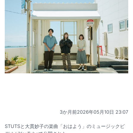
3か月前
2026年05月10日 23:07
STUTSと大貫妙子の楽曲「おはよう」のミュージックビ